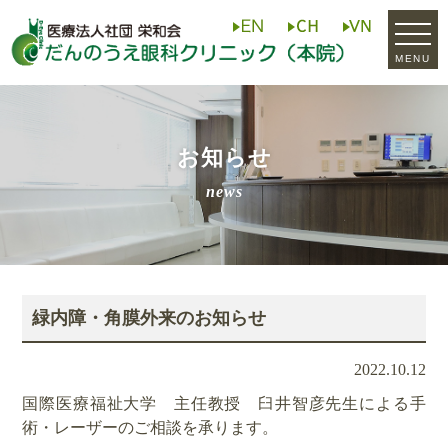
MENU
お知らせ
news
緑内障・角膜外来のお知らせ
2022.10.12
国際医療福祉大学 主任教授 臼井智彦先生による手
術・レーザーのご相談を承ります。