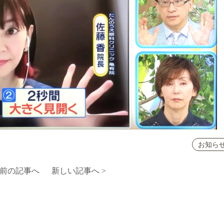
お知ら
 前の記事へ
新しい記事へ >