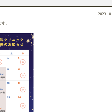
2023.10
ます。