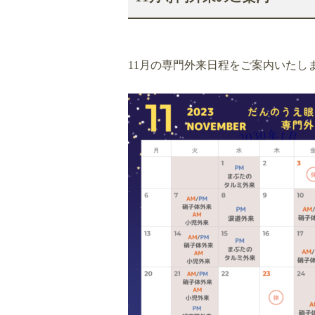
11月の専門外来日程をご案内いたし