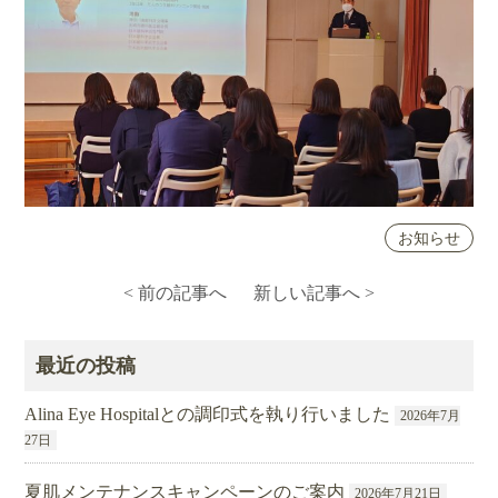
お知らせ
< 前の記事へ
新しい記事へ >
最近の投稿
Alina Eye Hospitalとの調印式を執り行いました
2026年7月
27日
夏肌メンテナンスキャンペーンのご案内
2026年7月21日