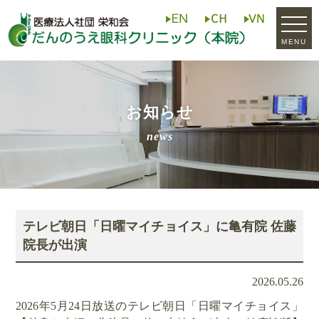
MENU
お知らせ
news
テレビ朝日「日曜マイチョイス」に亀有院 佐藤
院長が出演
2026.05.26
2026年5月24日放送のテレビ朝日「日曜マイチョイス」