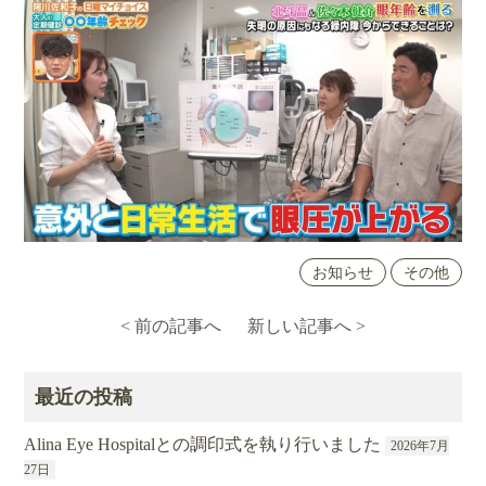
お知らせ
その他
< 前の記事へ
新しい記事へ >
最近の投稿
Alina Eye Hospitalとの調印式を執り行いました
2026年7月
27日